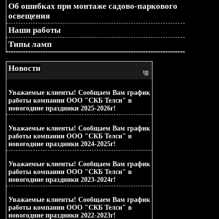
Об ошибках при монтаже садово-паркового
освещения
Наши работы
Типы ламп
Новости
2025-12-15
Уважаемые клиенты! Сообщаем Вам график
работы компании ООО "СКБ Телси" в
новогодние праздники 2025-2026г!
2024-12-23
Уважаемые клиенты! Сообщаем Вам график
работы компании ООО "СКБ Телси" в
новогодние праздники 2024-2025г!
2023-12-22
Уважаемые клиенты! Сообщаем Вам график
работы компании ООО "СКБ Телси" в
новогодние праздники 2023-2024г!
2022-12-16
Уважаемые клиенты! Сообщаем Вам график
работы компании ООО "СКБ Телси" в
новогодние праздники 2022-2023г!