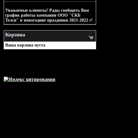
2021-12-20
Уважаемые клиенты! Рады сообщить Вам
график работы компании ООО "СКБ
Телси" в новогодние праздники 2021-2022 г!
Корзина
Ваша корзина пуста