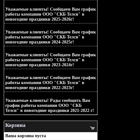
2025-12-15
Уважаемые клиенты! Сообщаем Вам график
работы компании ООО "СКБ Телси" в
новогодние праздники 2025-2026г!
2024-12-23
Уважаемые клиенты! Сообщаем Вам график
работы компании ООО "СКБ Телси" в
новогодние праздники 2024-2025г!
2023-12-22
Уважаемые клиенты! Сообщаем Вам график
работы компании ООО "СКБ Телси" в
новогодние праздники 2023-2024г!
2022-12-16
Уважаемые клиенты! Сообщаем Вам график
работы компании ООО "СКБ Телси" в
новогодние праздники 2022-2023г!
2021-12-20
Уважаемые клиенты! Рады сообщить Вам
график работы компании ООО "СКБ
Телси" в новогодние праздники 2021-2022 г!
Корзина
Ваша корзина пуста